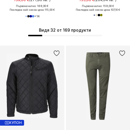
Първоначално: 169,00 €
Първоначално: 159,00 €
Последна най-ниска цена:
115,00 €
Последна най-ниска цена:
107,10 €
+
14
Видя 32 от 169 продукти
КУПОН