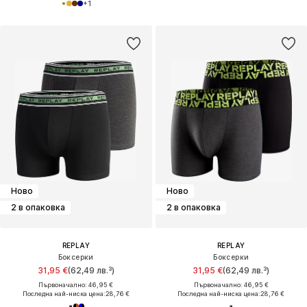
+
1
Ново
Ново
2 в опаковка
2 в опаковка
REPLAY
REPLAY
Боксерки
Боксерки
31,95 €
(62,49 лв.³)
31,95 €
(62,49 лв.³)
Първоначално: 46,95 €
Първоначално: 46,95 €
Последна най-ниска цена:
28,76 €
Последна най-ниска цена:
28,76 €