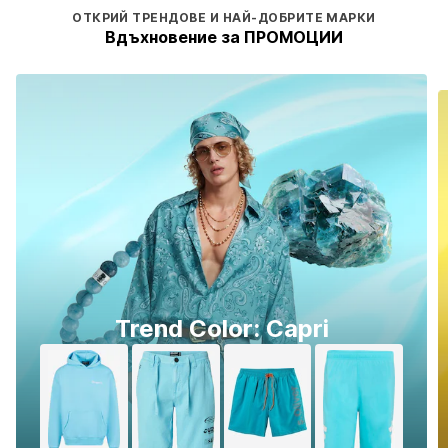
ОТКРИЙ ТРЕНДОВЕ И НАЙ-ДОБРИТЕ МАРКИ
Вдъхновение за ПРОМОЦИИ
Trend Color: Capri