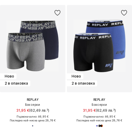
Ново
Ново
2 в опаковка
2 в опаковка
REPLAY
REPLAY
Боксерки
Боксерки
31,95 €
(62,49 лв.³)
31,95 €
(62,49 лв.³)
Първоначално: 46,95 €
Първоначално: 46,95 €
Последна най-ниска цена:
28,76 €
Последна най-ниска цена:
28,76 €