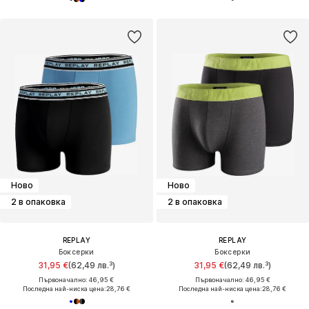
Ново
Ново
2 в опаковка
2 в опаковка
REPLAY
REPLAY
Боксерки
Боксерки
31,95 €
(62,49 лв.³)
31,95 €
(62,49 лв.³)
Първоначално: 46,95 €
Първоначално: 46,95 €
Последна най-ниска цена:
28,76 €
Последна най-ниска цена:
28,76 €