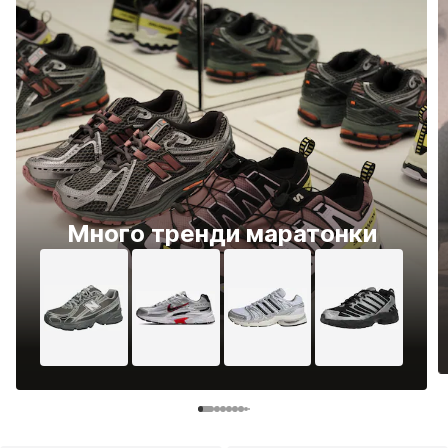
Много тренди маратонки