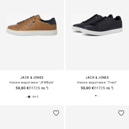
JACK & JONES
JACK & JONES
Ниски маратонки 'JFWBale'
Ниски маратонки 'Trent'
59,90 €
(117,15 лв.³)
59,90 €
(117,15 лв.³)
+
1