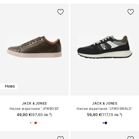
Ново
JACK & JONES
JACK & JONES
Ниски маратонки 'JFWBOSS'
Ниски маратонки 'JFWOSWALD'
49,90 €
(97,60 лв.³)
59,90 €
(117,15 лв.³)