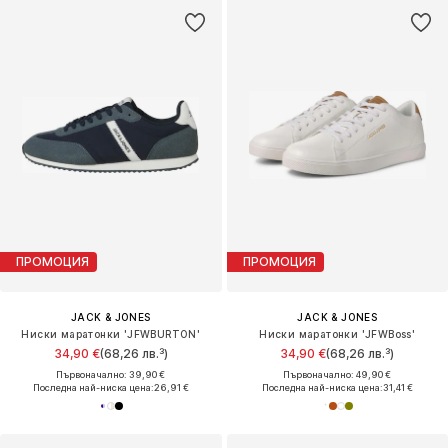
ПРОМОЦИЯ
ПРОМОЦИЯ
JACK & JONES
JACK & JONES
Ниски маратонки 'JFWBURTON'
Ниски маратонки 'JFWBoss'
34,90 €
(68,26 лв.³)
34,90 €
(68,26 лв.³)
Първоначално: 39,90 €
Първоначално: 49,90 €
Последна най-ниска цена:
26,91 €
Последна най-ниска цена:
31,41 €