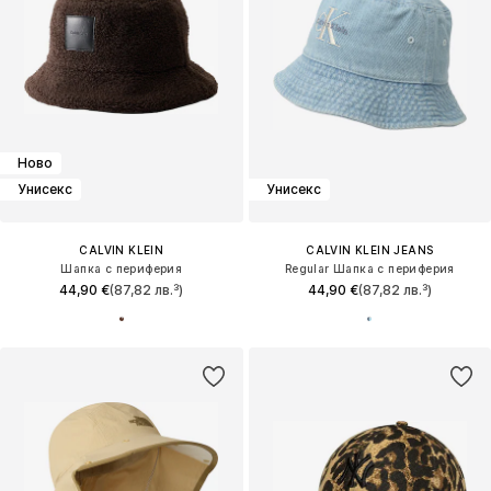
Ново
Унисекс
Унисекс
CALVIN KLEIN
CALVIN KLEIN JEANS
Шапка с периферия
Regular Шапка с периферия
44,90 €
(87,82 лв.³)
44,90 €
(87,82 лв.³)