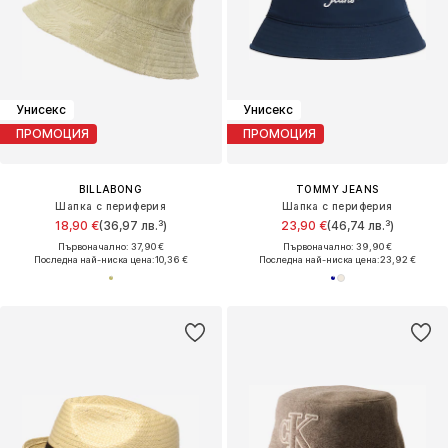
Унисекс
Унисекс
ПРОМОЦИЯ
ПРОМОЦИЯ
BILLABONG
TOMMY JEANS
Шапка с периферия
Шапка с периферия
18,90 €
(36,97 лв.³)
23,90 €
(46,74 лв.³)
Първоначално: 37,90 €
Първоначално: 39,90 €
Последна най-ниска цена:
10,36 €
Последна най-ниска цена:
23,92 €