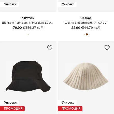
Унисекс
Унисекс
BRIXTON
MANGO
Шапка с периферия 'MESSER FEDORA'
Шапка с периферия 'ARCADE'
79,90 €
(156,27 лв.³)
22,90 €
(44,79 лв.³)
Унисекс
Унисекс
ПРОМОЦИЯ
ПРОМОЦИЯ