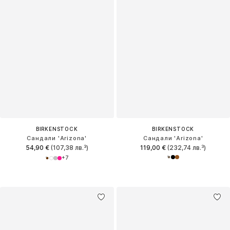
BIRKENSTOCK
BIRKENSTOCK
Сандали 'Arizona'
Сандали 'Arizona'
54,90 €
(107,38 лв.³)
119,00 €
(232,74 лв.³)
+
7