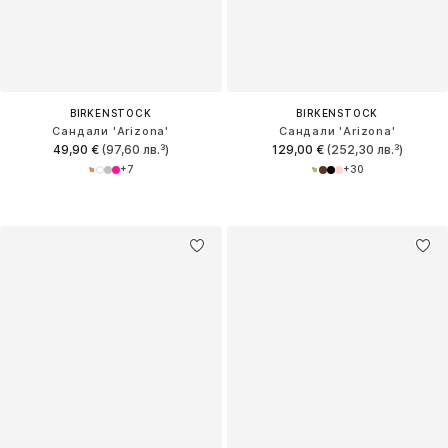
BIRKENSTOCK
BIRKENSTOCK
Сандали 'Arizona'
Сандали 'Arizona'
49,90 €
(97,60 лв.³)
129,00 €
(252,30 лв.³)
+
7
+
30