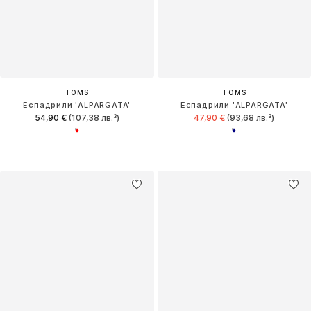
TOMS
TOMS
Еспадрили 'ALPARGATA'
Еспадрили 'ALPARGATA'
54,90 €
(107,38 лв.³)
47,90 €
(93,68 лв.³)