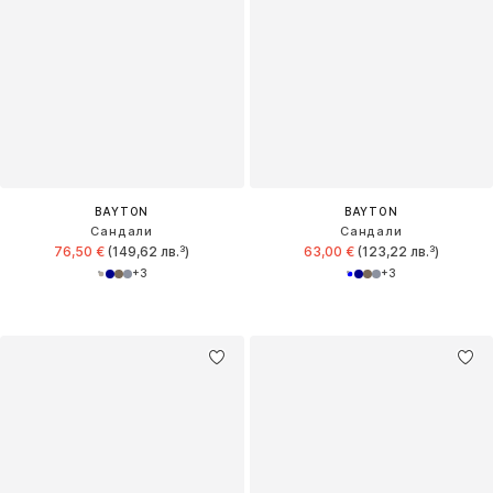
BAYTON
BAYTON
Сандали
Сандали
76,50 €
(149,62 лв.³)
63,00 €
(123,22 лв.³)
+
3
+
3