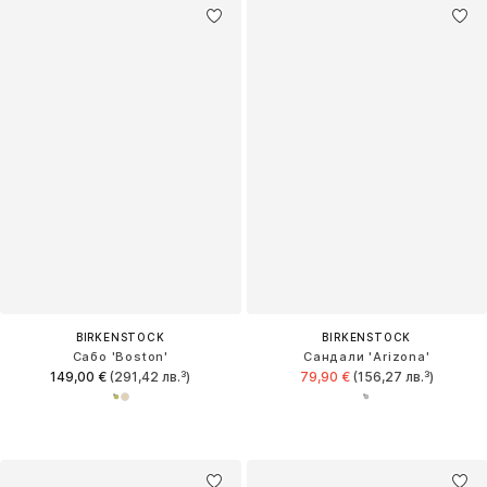
BIRKENSTOCK
BIRKENSTOCK
Сабо 'Boston'
Сандали 'Arizona'
149,00 €
(291,42 лв.³)
79,90 €
(156,27 лв.³)