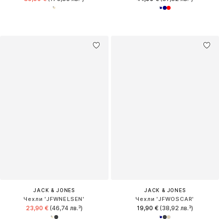
JACK & JONES
JACK & JONES
Чехли 'JFWNELSEN'
Чехли 'JFWOSCAR'
23,90 €
(46,74 лв.³)
19,90 €
(38,92 лв.³)