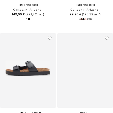
BIRKENSTOCK
BIRKENSTOCK
Сандали 'Arizona'
Сандали 'Arizona'
149,00 €
(291,42 лв.³)
99,90 €
(195,39 лв.³)
+
30