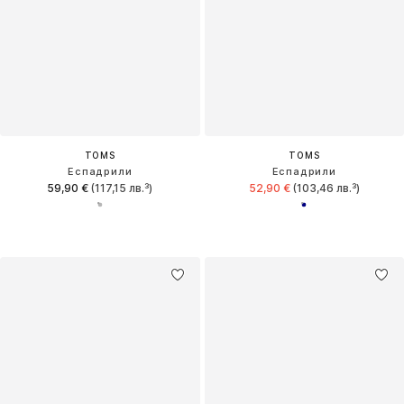
TOMS
TOMS
Еспадрили
Еспадрили
59,90 €
(117,15 лв.³)
52,90 €
(103,46 лв.³)