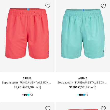
ARENA
ARENA
Борд шорти 'FUNDAMENTALS BOXER R'
Борд шорти 'FUNDAMENTALS BOXER R'
31,90 €
(62,39 лв.³)
31,90 €
(62,39 лв.³)
+
3
+
3