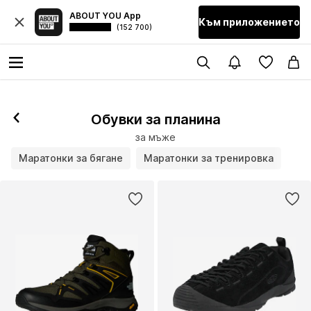
ABOUT YOU App
Към приложението
(152 700)
Обувки за планина
за мъже
Маратонки за бягане
Маратонки за тренировка