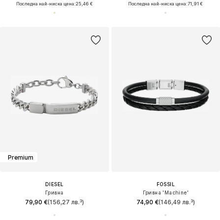
Последна най-ниска цена:
25,46 €
Последна най-ниска цена:
71,91 €
Premium
DIESEL
FOSSIL
Гривна
Гривна 'Machine'
79,90 €
(156,27 лв.³)
74,90 €
(146,49 лв.³)