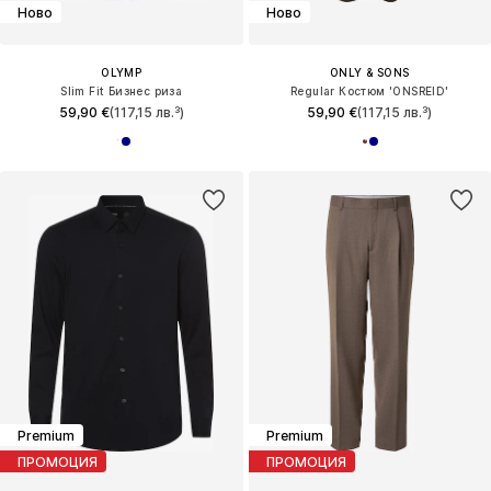
Ново
Ново
OLYMP
ONLY & SONS
Slim Fit Бизнес риза
Regular Костюм 'ONSREID'
59,90 €
(117,15 лв.³)
59,90 €
(117,15 лв.³)
Premium
Premium
ПРОМОЦИЯ
ПРОМОЦИЯ