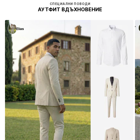
СПЕЦИАЛНИ ПОВОДИ
АУТФИТ ВДЪХНОВЕНИЕ
Elias