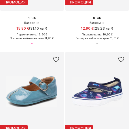
ПРОМОЦИЯ
ПРОМОЦИЯ
BECK
BECK
Балерини
Балерини
15,90 €
(31,10 лв.³)
12,90 €
(25,23 лв.³)
Първоначално: 19,90 €
Първоначално: 16,90 €
Последна най-ниска цена:
11,93 €
Последна най-ниска цена:
11,61 €
ПРОМОЦИЯ
ПРОМОЦИЯ