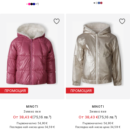
+
1
ПРОМОЦИЯ
ПРОМОЦИЯ
MINOTI
MINOTI
Зимно яке
Зимно яке
От 38,43 €
(75,16 лв.³)
От 38,43 €
(75,16 лв.³)
Първоначално: 54,90 €
Първоначално: 54,90 €
Последна най-ниска цена:
34,59 €
Последна най-ниска цена:
34,59 €