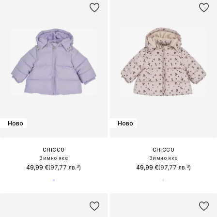
Ново
Ново
CHICCO
CHICCO
Зимно яке
Зимно яке
49,99 €
(97,77 лв.³)
49,99 €
(97,77 лв.³)