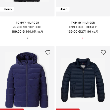
Ново
Ново
TOMMY HILFIGER
TOMMY HILFIGER
Зимно яке 'Heritage'
Зимно яке 'Heritage'
189,00 €
(369,65 лв.³)
139,00 €
(271,86 лв.³)