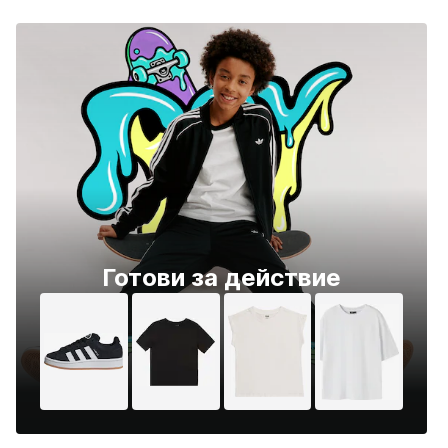
Готови за действие