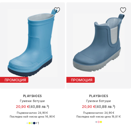
ПРОМОЦИЯ
ПРОМОЦИЯ
PLAYSHOES
PLAYSHOES
Гумени ботуши
Гумени ботуши
20,90 €
(40,88 лв.³)
20,90 €
(40,88 лв.³)
Първоначално: 24,90 €
Първоначално: 24,90 €
Последна най-ниска цена:
16,90 €
Последна най-ниска цена:
18,81 €
+
1