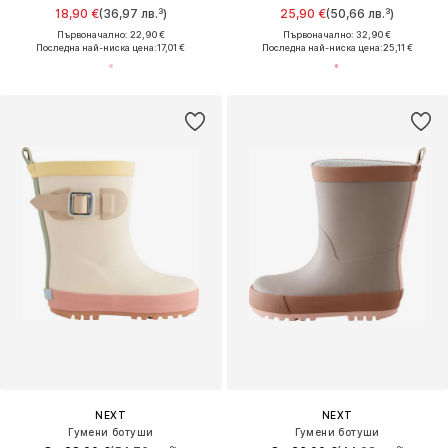
18,90 €
(36,97 лв.³)
25,90 €
(50,66 лв.³)
Първоначално: 22,90 €
Първоначално: 32,90 €
Последна най-ниска цена:
17,01 €
Последна най-ниска цена:
25,11 €
NEXT
NEXT
Гумени ботуши
Гумени ботуши