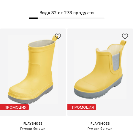
Видя 32 от 273 продукти
ПРОМОЦИЯ
ПРОМОЦИЯ
PLAYSHOES
PLAYSHOES
Гумени ботуши
Гумени ботуши