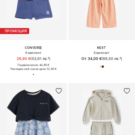
ПРОМОЦИЯ
CONVERSE
NEXT
Комплект
Комплект
26,90 €
(52,61 лв.³)
От 34,00 €
(66,50 лв.³)
Първоначално: 44,90 €
Последна най-ниска цена:
12,90 €