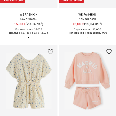
ПРОМОЦИЯ
ПРОМОЦИЯ
WE FASHION
WE FASHION
Комбинезон
Комбинезон
15,00 €
(29,34 лв.³)
15,00 €
(29,34 лв.³)
Първоначално: 27,00 €
Първоначално: 32,00 €
Последна най-ниска цена:
12,00 €
Последна най-ниска цена:
12,00 €