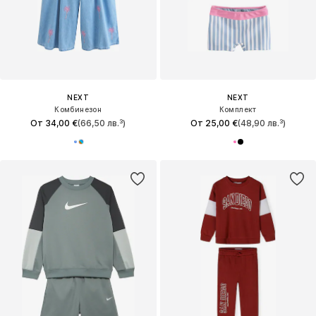
NEXT
NEXT
Комбинезон
Комплект
От 34,00 €
(66,50 лв.³)
От 25,00 €
(48,90 лв.³)