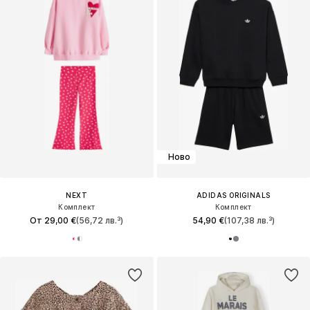
Ново
NEXT
ADIDAS ORIGINALS
Комплект
Комплект
От 29,00 €
(56,72 лв.³)
54,90 €
(107,38 лв.³)