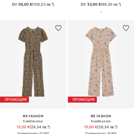
От 56,00 €
(109,53 лв.³)
От 33,90 €
(66,30 лв.³)
ПРОМОЦИЯ
ПРОМОЦИЯ
WE FASHION
WE FASHION
Комбинезон
Комбинезон
15,00 €
(29,34 лв.³)
15,00 €
(29,34 лв.³)
Първоначално: 32,00 €
Първоначално: 34,00 €