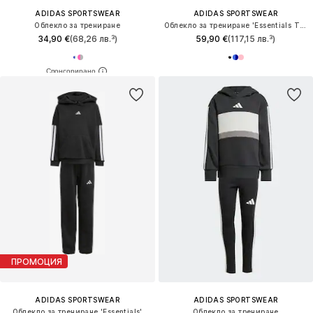
ADIDAS SPORTSWEAR
ADIDAS SPORTSWEAR
Облекло за трениране
Облекло за трениране 'Essentials Tiberio'
34,90 €
(68,26 лв.³)
59,90 €
(117,15 лв.³)
ПРОМОЦИЯ
ADIDAS SPORTSWEAR
ADIDAS SPORTSWEAR
Облекло за трениране 'Essentials'
Облекло за трениране