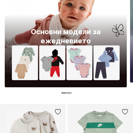
Основни модели за
ежедневието