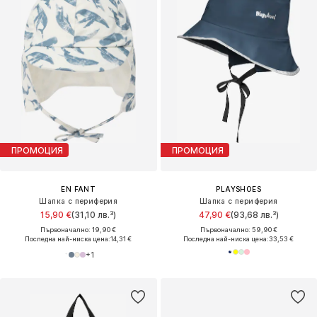
ПРОМОЦИЯ
ПРОМОЦИЯ
EN FANT
PLAYSHOES
Шапка с периферия
Шапка с периферия
15,90 €
(31,10 лв.³)
47,90 €
(93,68 лв.³)
Първоначално: 19,90 €
Първоначално: 59,90 €
Последна най-ниска цена:
14,31 €
Последна най-ниска цена:
33,53 €
+
1