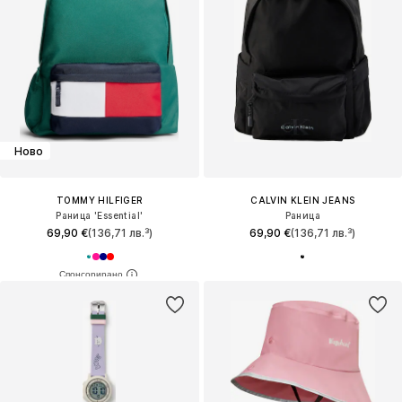
Ново
TOMMY HILFIGER
CALVIN KLEIN JEANS
Раница 'Essential'
Раница
69,90 €
(136,71 лв.³)
69,90 €
(136,71 лв.³)