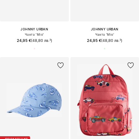
JOHNNY URBAN
JOHNNY URBAN
Чанта 'Mio'
Чанта 'Mio'
24,95 €
(48,80 лв.³)
24,95 €
(48,80 лв.³)