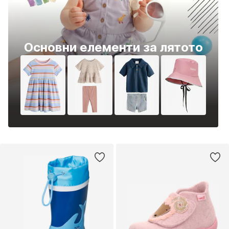
Основни елементи за лятото