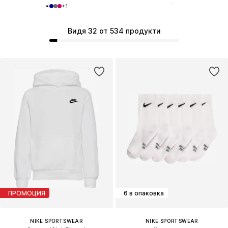
+
1
Видя 32 от 534 продукти
ПРОМОЦИЯ
6 в опаковка
NIKE SPORTSWEAR
NIKE SPORTSWEAR