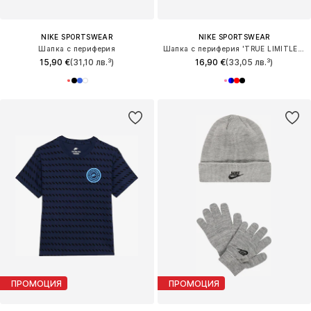
NIKE SPORTSWEAR
NIKE SPORTSWEAR
Шапка с периферия
Шапка с периферия 'TRUE LIMITLESS'
15,90 €
(31,10 лв.³)
16,90 €
(33,05 лв.³)
ПРОМОЦИЯ
ПРОМОЦИЯ