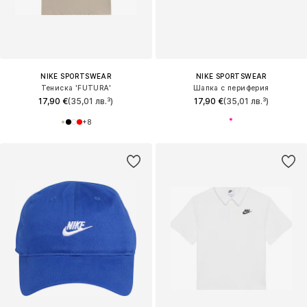
NIKE SPORTSWEAR
NIKE SPORTSWEAR
Тениска 'FUTURA'
Шапка с периферия
17,90 €
(35,01 лв.³)
17,90 €
(35,01 лв.³)
+
8