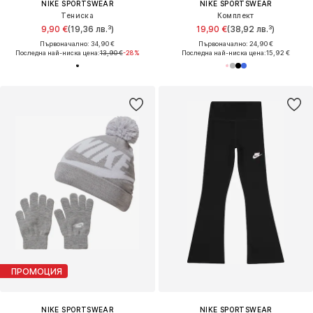
NIKE SPORTSWEAR
NIKE SPORTSWEAR
Тениска
Комплект
9,90 €
(19,36 лв.³)
19,90 €
(38,92 лв.³)
Първоначално: 34,90 €
Първоначално: 24,90 €
Последна най-ниска цена:
13,90 €
-28%
Последна най-ниска цена:
15,92 €
ПРОМОЦИЯ
NIKE SPORTSWEAR
NIKE SPORTSWEAR