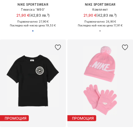
NIKE SPORTSWEAR
NIKE SPORTSWEAR
Тениска 'M90'
Комплект
21,90 €
(42,83 лв.³)
21,90 €
(42,83 лв.³)
Първоначално: 27,90 €
Първоначално: 24,90 €
Последна най-ниска цена:
19,53 €
Последна най-ниска цена:
17,91 €
ПРОМОЦИЯ
ПРОМОЦИЯ