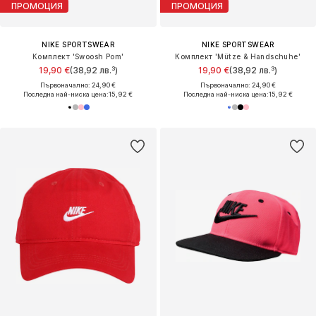
ПРОМОЦИЯ
ПРОМОЦИЯ
NIKE SPORTSWEAR
NIKE SPORTSWEAR
Комплект 'Swoosh Pom'
Комплект 'Mütze & Handschuhe'
19,90 €
(38,92 лв.³)
19,90 €
(38,92 лв.³)
Първоначално: 24,90 €
Първоначално: 24,90 €
Последна най-ниска цена:
15,92 €
Последна най-ниска цена:
15,92 €