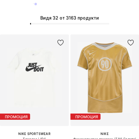
Видя 32 от 3163 продукти
ПРОМОЦИЯ
ПРОМОЦИЯ
NIKE SPORTSWEAR
NIKE