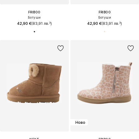
FRIBOO
FRIBOO
Ботуши
Ботуши
42,90 €
(83,91 лв.³)
42,90 €
(83,91 лв.³)
Ново