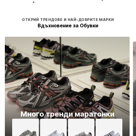
ОТКРИЙ ТРЕНДОВЕ И НАЙ-ДОБРИТЕ МАРКИ
Вдъхновение за Обувки
Много тренди маратонки