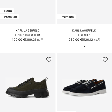
Ново
Premium
Premium
KARL LAGERFELD
KARL LAGERFELD
Ниски маратонки
Пантофи
199,00 €
(389,21 лв.³)
269,00 €
(526,12 лв.³)