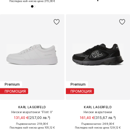
Последна най-ниска цена:
215,00 €
Premium
Premium
ПРОМОЦИЯ
ПРОМОЦИЯ
KARL LAGERFELD
KARL LAGERFELD
Ниски маратонки 'Flint II'
Ниски маратонки
131,40 €
(257,00 лв.³)
161,40 €
(315,67 лв.³)
Първоначално: 219,00 €
Първоначално: 269,00 €
Последна най-ниска цена:
105,12 €
Последна най-ниска цена:
129,12 €