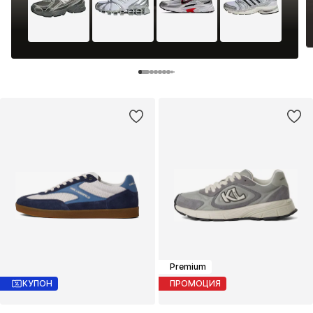
Premium
КУПОН
ПРОМОЦИЯ