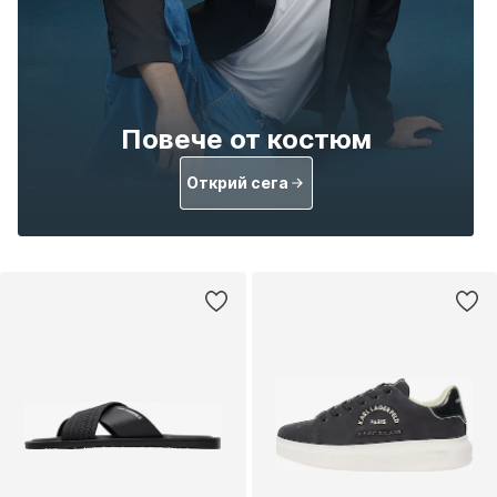
Повече от костюм
Открий сега