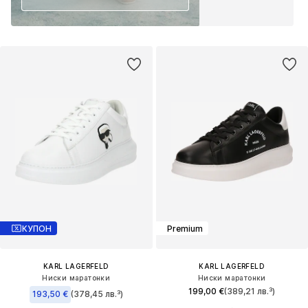
КУПОН
Premium
KARL LAGERFELD
KARL LAGERFELD
Ниски маратонки
Ниски маратонки
199,00 €
(389,21 лв.³)
193,50 €
(378,45 лв.³)