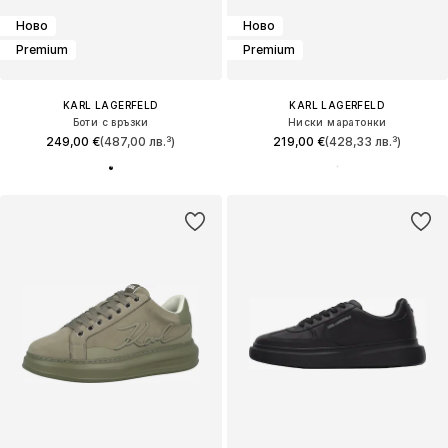
Ново
Ново
Premium
Premium
KARL LAGERFELD
KARL LAGERFELD
Боти с връзки
Ниски маратонки
249,00 €
(487,00 лв.³)
219,00 €
(428,33 лв.³)