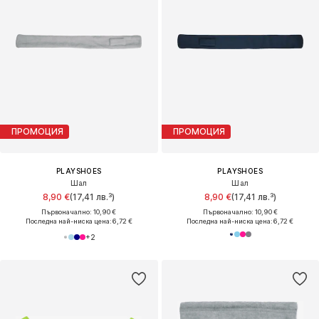
ПРОМОЦИЯ
ПРОМОЦИЯ
PLAYSHOES
PLAYSHOES
Шал
Шал
8,90 €
(17,41 лв.³)
8,90 €
(17,41 лв.³)
Първоначално: 10,90 €
Първоначално: 10,90 €
Последна най-ниска цена:
6,72 €
Последна най-ниска цена:
6,72 €
+
2