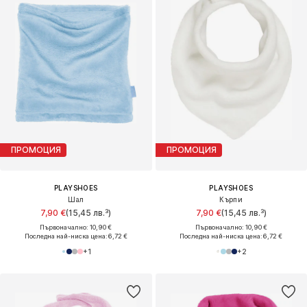
ПРОМОЦИЯ
ПРОМОЦИЯ
PLAYSHOES
PLAYSHOES
Шал
Кърпи
7,90 €
(15,45 лв.³)
7,90 €
(15,45 лв.³)
Първоначално: 10,90 €
Първоначално: 10,90 €
Последна най-ниска цена:
6,72 €
Последна най-ниска цена:
6,72 €
+
1
+
2