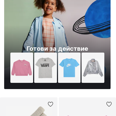
Готови за действие