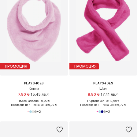
ПРОМОЦИЯ
ПРОМОЦИЯ
PLAYSHOES
PLAYSHOES
Кърпи
Шал
7,90 €
(15,45 лв.³)
8,90 €
(17,41 лв.³)
Първоначално: 10,90 €
Първоначално: 10,90 €
Последна най-ниска цена:
6,72 €
Последна най-ниска цена:
6,72 €
+
2
+
2