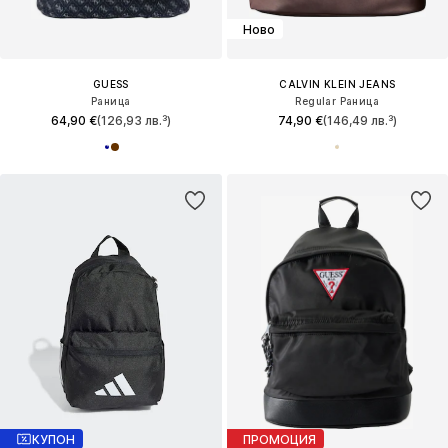
Ново
GUESS
CALVIN KLEIN JEANS
Раница
Regular Раница
64,90 €
(126,93 лв.³)
74,90 €
(146,49 лв.³)
КУПОН
ПРОМОЦИЯ