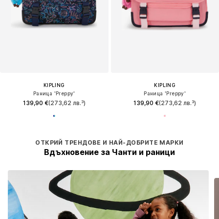
KIPLING
KIPLING
Раница 'Preppy'
Раница 'Preppy'
139,90 €
(273,62 лв.³)
139,90 €
(273,62 лв.³)
ОТКРИЙ ТРЕНДОВЕ И НАЙ-ДОБРИТЕ МАРКИ
Вдъхновение за Чанти и раници