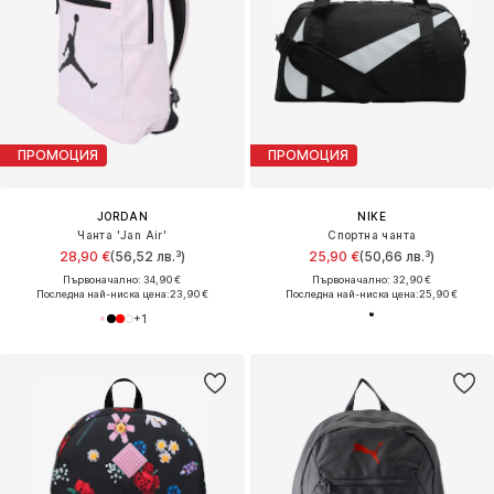
ПРОМОЦИЯ
ПРОМОЦИЯ
JORDAN
NIKE
Чанта 'Jan Air'
Спортна чанта
28,90 €
(56,52 лв.³)
25,90 €
(50,66 лв.³)
Първоначално: 34,90 €
Първоначално: 32,90 €
Последна най-ниска цена:
23,90 €
Последна най-ниска цена:
25,90 €
+
1