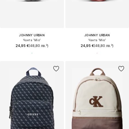
JOHNNY URBAN
JOHNNY URBAN
Чанта 'Mio'
Чанта 'Mio'
24,95 €
(48,80 лв.³)
24,95 €
(48,80 лв.³)