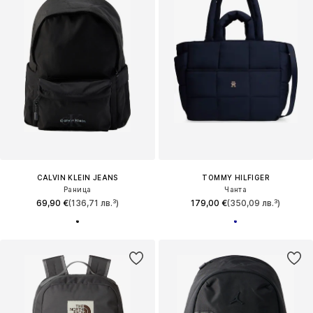
CALVIN KLEIN JEANS
TOMMY HILFIGER
Раница
Чанта
69,90 €
(136,71 лв.³)
179,00 €
(350,09 лв.³)