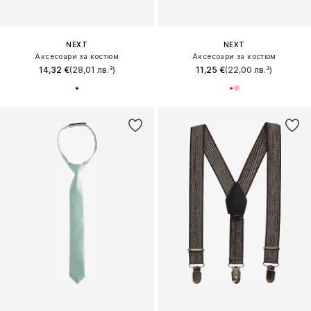
NEXT
NEXT
Аксесоари за костюм
Аксесоари за костюм
14,32 €
(28,01 лв.³)
11,25 €
(22,00 лв.³)