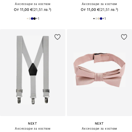
Аксесоари за костюм
Аксесоари за костюм
От 11,00 €
(21,51 лв.³)
От 11,00 €
(21,51 лв.³)
+
1
+
1
NEXT
NEXT
Аксесоари за костюм
Аксесоари за костюм