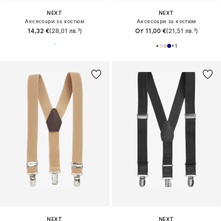
NEXT
NEXT
Аксесоари за костюм
Аксесоари за костюм
14,32 €
(28,01 лв.³)
От 11,00 €
(21,51 лв.³)
+
1
NEXT
NEXT