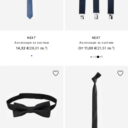
NEXT
NEXT
Аксесоари за костюм
Аксесоари за костюм
14,32 €
(28,01 лв.³)
От 11,00 €
(21,51 лв.³)
+
1