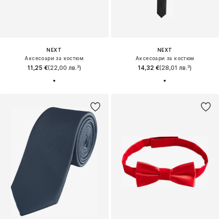
NEXT
NEXT
Аксесоари за костюм
Аксесоари за костюм
11,25 €
(22,00 лв.³)
14,32 €
(28,01 лв.³)