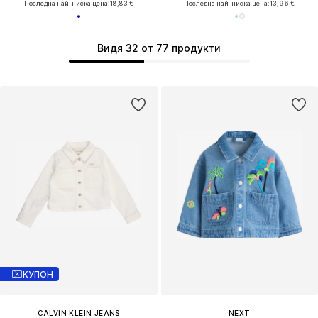
Последна най-ниска цена:
18,83 €
Последна най-ниска цена:
13,96 €
Видя 32 от 77 продукти
КУПОН
CALVIN KLEIN JEANS
NEXT