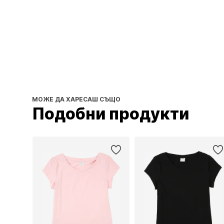
МОЖЕ ДА ХАРЕСАШ СЪЩО
Подобни продукти