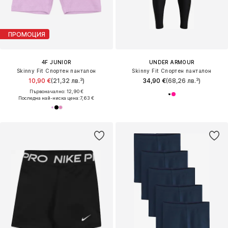
ПРОМОЦИЯ
4F JUNIOR
UNDER ARMOUR
Skinny Fit Спортен панталон
Skinny Fit Спортен панталон
10,90 €
(21,32 лв.³)
34,90 €
(68,26 лв.³)
Първоначално: 12,90 €
Последна най-ниска цена:
7,63 €