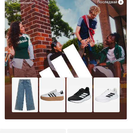
Последвай