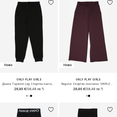
Ново
Ново
ONLY PLAY GIRLS
ONLY PLAY GIRLS
Дънки Tapered Leg Спортен панталон 'ONPLOUNGES'
Regular Спортен панталон 'ONPLOUNGES'
29,90 €
(58,48 лв.³)
29,90 €
(58,48 лв.³)