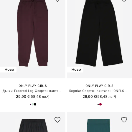
Ново
Ново
ONLY PLAY GIRLS
ONLY PLAY GIRLS
Дънки Tapered Leg Спортен панталон 'ONPLOUNGES'
Regular Спортен панталон 'ONPLOUNGES'
29,90 €
(58,48 лв.³)
29,90 €
(58,48 лв.³)