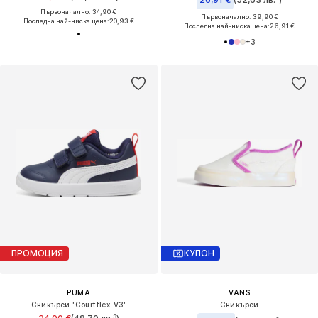
Първоначално: 34,90 €
Първоначално: 39,90 €
Последна най-ниска цена:
20,93 €
Последна най-ниска цена:
26,91 €
+
3
ПРОМОЦИЯ
КУПОН
PUMA
VANS
Сникърси 'Courtflex V3'
Сникърси