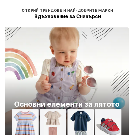
ОТКРИЙ ТРЕНДОВЕ И НАЙ-ДОБРИТЕ МАРКИ
Вдъхновение за Сникърси
Основни елементи за лятото