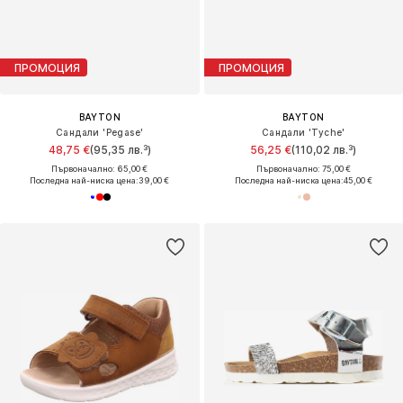
ПРОМОЦИЯ
ПРОМОЦИЯ
BAYTON
BAYTON
Сандали 'Pegase'
Сандали 'Tyche'
48,75 €
(95,35 лв.³)
56,25 €
(110,02 лв.³)
Първоначално: 65,00 €
Първоначално: 75,00 €
Последна най-ниска цена:
39,00 €
Последна най-ниска цена:
45,00 €