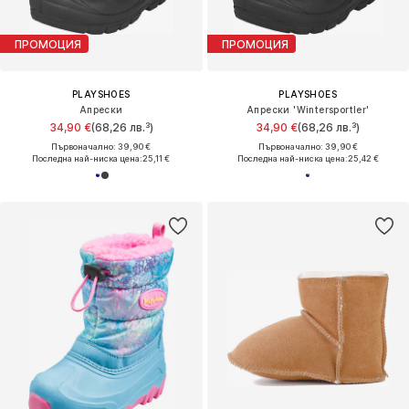
ПРОМОЦИЯ
ПРОМОЦИЯ
PLAYSHOES
PLAYSHOES
Апрески
Апрески 'Wintersportler'
34,90 €
(68,26 лв.³)
34,90 €
(68,26 лв.³)
Първоначално: 39,90 €
Първоначално: 39,90 €
Последна най-ниска цена:
25,11 €
Последна най-ниска цена:
25,42 €