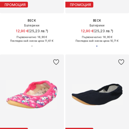
ПРОМОЦИЯ
ПРОМОЦИЯ
BECK
BECK
Балерини
Балерини
12,90 €
(25,23 лв.³)
12,90 €
(25,23 лв.³)
Първоначално: 16,90 €
Първоначално: 16,90 €
Последна най-ниска цена:
11,61 €
Последна най-ниска цена:
10,71 €