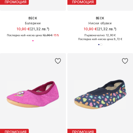
ПРОМОЦИЯ
ПРОМОЦИЯ
BECK
BECK
Балерини
Ниски обувки
10,90 €
(21,32 лв.³)
10,90 €
(21,32 лв.³)
Последна най-ниска цена:
12,90 €
-15%
Първоначално: 12,90 €
Последна най-ниска цена:
8,72 €
ПРОМОЦИЯ
ПРОМОЦИЯ