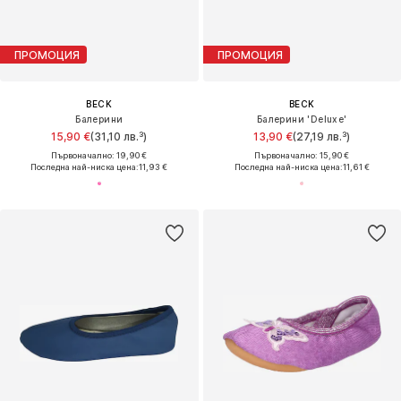
ПРОМОЦИЯ
ПРОМОЦИЯ
BECK
BECK
Балерини
Балерини 'Deluxe'
15,90 €
(31,10 лв.³)
13,90 €
(27,19 лв.³)
Първоначално: 19,90 €
Първоначално: 15,90 €
Последна най-ниска цена:
11,93 €
Последна най-ниска цена:
11,61 €