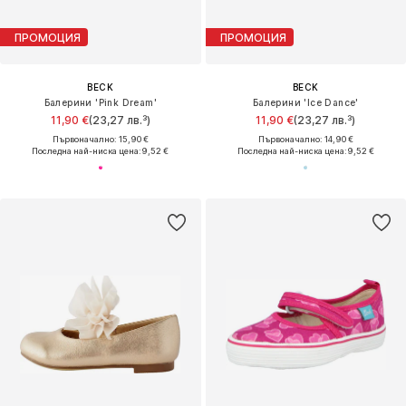
ПРОМОЦИЯ
ПРОМОЦИЯ
BECK
BECK
Балерини 'Pink Dream'
Балерини 'Ice Dance'
11,90 €
(23,27 лв.³)
11,90 €
(23,27 лв.³)
Първоначално: 15,90 €
Първоначално: 14,90 €
Последна най-ниска цена:
9,52 €
Последна най-ниска цена:
9,52 €