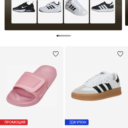
ПРОМОЦИЯ
КУПОН