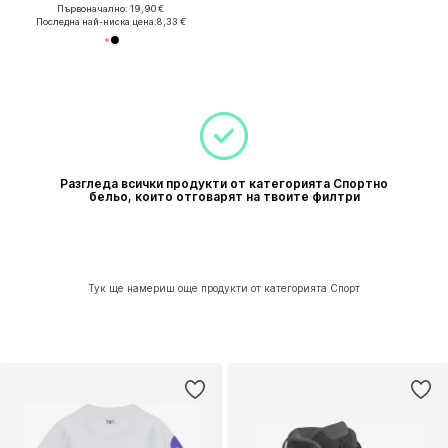
Първоначално: 19,90 €
Последна най-ниска цена:
8,33 €
Разгледа всички продукти от категорията Спортно
бельо, които отговарят на твоите филтри
Тук ще намериш още продукти от категорията Спорт