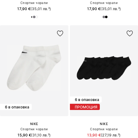
Спортни чорапи
Спортни чорапи
17,90 €
(35,01 лв.³)
17,90 €
(35,01 лв.³)
6 в опаковка
6 в опаковка
ПРОМОЦИЯ
NIKE
NIKE
Спортни чорапи
Спортни чорапи
15,90 €
(31,10 лв.³)
13,90 €
(27,19 лв.³)