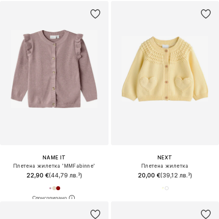
NAME IT
NEXT
Плетена жилетка 'MMFabinne'
Плетена жилетка
22,90 €
(44,79 лв.³)
20,00 €
(39,12 лв.³)