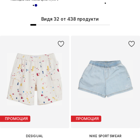
Видя 32 от 438 продукти
ПРОМОЦИЯ
ПРОМОЦИЯ
DESIGUAL
NIKE SPORTSWEAR