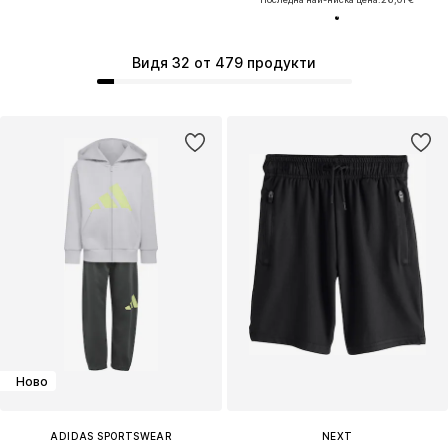
Видя 32 от 479 продукти
Ново
ADIDAS SPORTSWEAR
NEXT