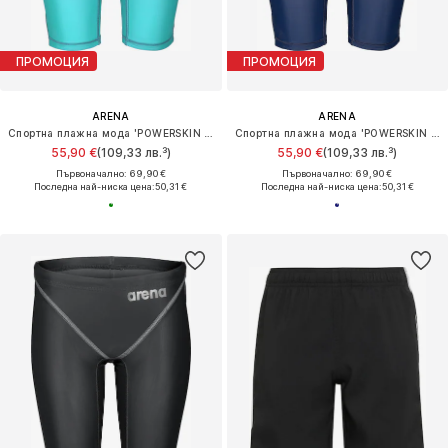
ПРОМОЦИЯ
ПРОМОЦИЯ
ARENA
ARENA
Спортна плажна мода 'POWERSKIN ST NEXT JAMMER JR'
Спортна плажна мода 'POWERSKIN ST NEXT JAMMER JR'
55,90 €
(109,33 лв.³)
55,90 €
(109,33 лв.³)
Първоначално: 69,90 €
Първоначално: 69,90 €
Последна най-ниска цена:
50,31 €
Последна най-ниска цена:
50,31 €