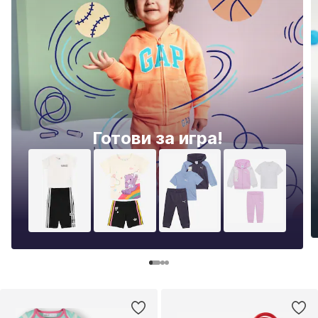
Готови за игра!