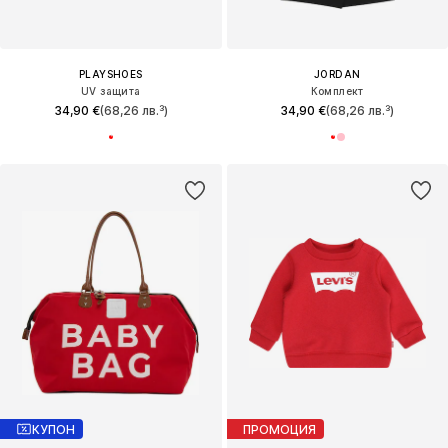
PLAYSHOES
JORDAN
UV защита
Комплект
34,90 €
(68,26 лв.³)
34,90 €
(68,26 лв.³)
КУПОН
ПРОМОЦИЯ