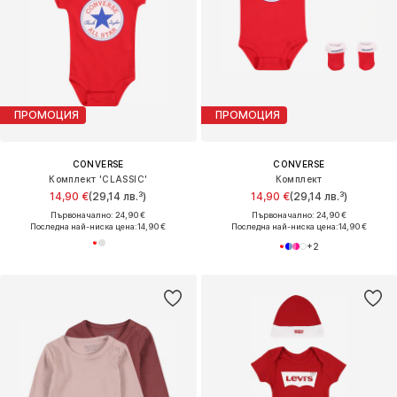
ПРОМОЦИЯ
ПРОМОЦИЯ
CONVERSE
CONVERSE
Комплект 'CLASSIC'
Комплект
14,90 €
(29,14 лв.³)
14,90 €
(29,14 лв.³)
Първоначално: 24,90 €
Първоначално: 24,90 €
Последна най-ниска цена:
14,90 €
Последна най-ниска цена:
14,90 €
+
2