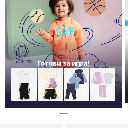
Готови за игра!