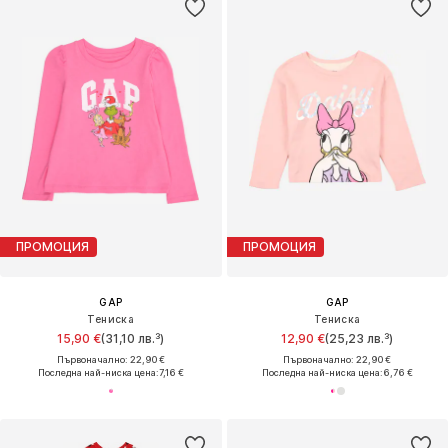
ПРОМОЦИЯ
ПРОМОЦИЯ
GAP
GAP
Тениска
Тениска
15,90 €
(31,10 лв.³)
12,90 €
(25,23 лв.³)
Първоначално: 22,90 €
Първоначално: 22,90 €
Последна най-ниска цена:
7,16 €
Последна най-ниска цена:
6,76 €