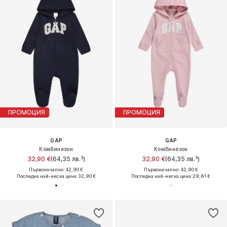
ПРОМОЦИЯ
ПРОМОЦИЯ
GAP
GAP
Комбинезон
Комбинезон
32,90 €
(64,35 лв.³)
32,90 €
(64,35 лв.³)
Първоначално: 42,90 €
Първоначално: 42,90 €
Последна най-ниска цена:
32,90 €
Последна най-ниска цена:
29,61 €