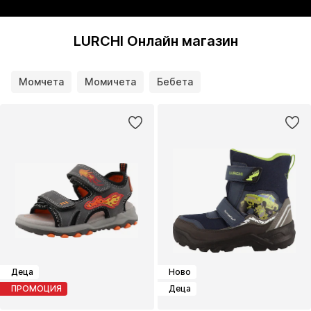
LURCHI Онлайн магазин
Момчета
Момичета
Бебета
Деца
Ново
ПРОМОЦИЯ
Деца