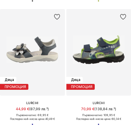
Деца
Деца
ПРОМОЦИЯ
ПРОМОЦИЯ
LURCHI
LURCHI
44,99 €
(87,99 лв.³)
70,99 €
(138,84 лв.³)
Първоначално: 69,95 €
Първоначално: 109,95 €
Последна най-ниска цена:
40,49 €
Последна най-ниска цена:
60,34 €