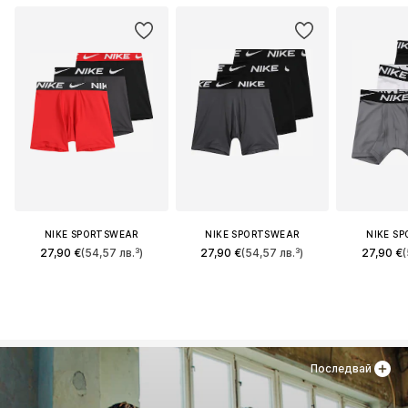
NIKE SPORTSWEAR
NIKE SPORTSWEAR
NIKE S
27,90 €
(54,57 лв.³)
27,90 €
(54,57 лв.³)
27,90 €
(
Последвай