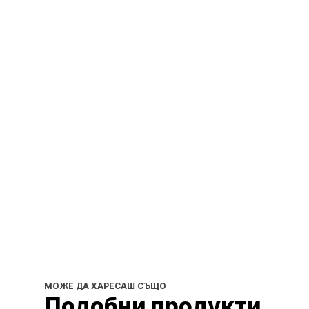
МОЖЕ ДА ХАРЕСАШ СЪЩО
Подобни продукти