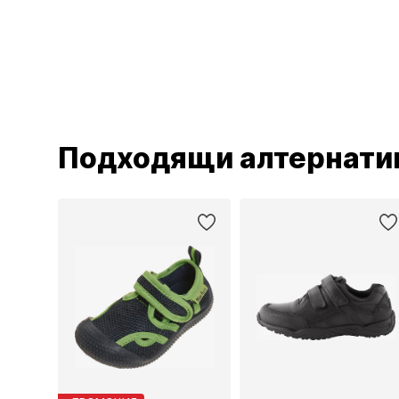
Подходящи алтернати