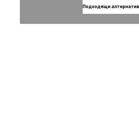
Подходящи алтернати