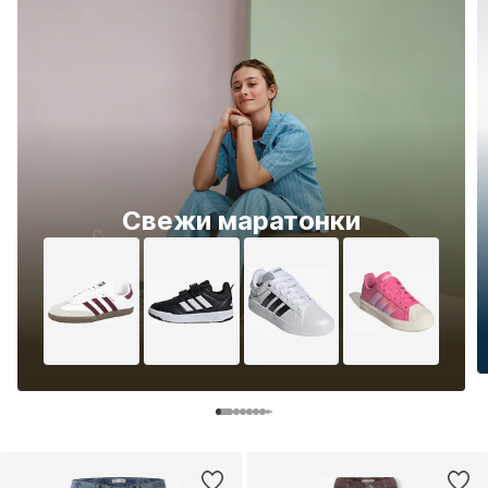
Свежи маратонки