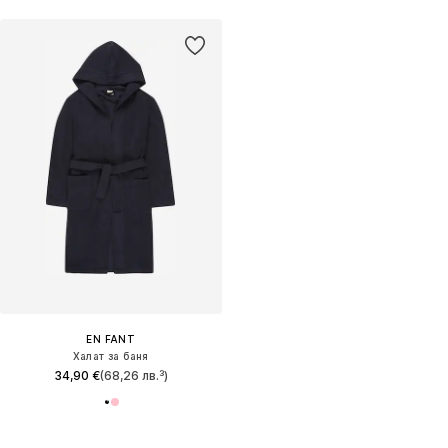
EN FANT
Халат за баня
34,90 €
(68,26 лв.³)