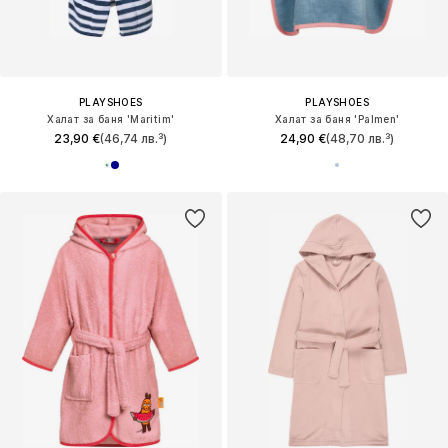
PLAYSHOES
PLAYSHOES
Халат за баня 'Maritim'
Халат за баня 'Palmen'
23,90 €
(46,74 лв.³)
24,90 €
(48,70 лв.³)