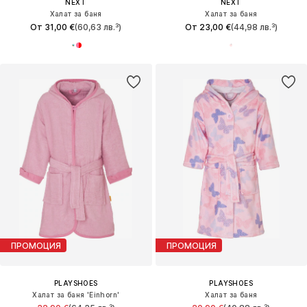
NEXT
NEXT
Халат за баня
Халат за баня
От 31,00 €
(60,63 лв.³)
От 23,00 €
(44,98 лв.³)
ПРОМОЦИЯ
ПРОМОЦИЯ
PLAYSHOES
PLAYSHOES
Халат за баня 'Einhorn'
Халат за баня