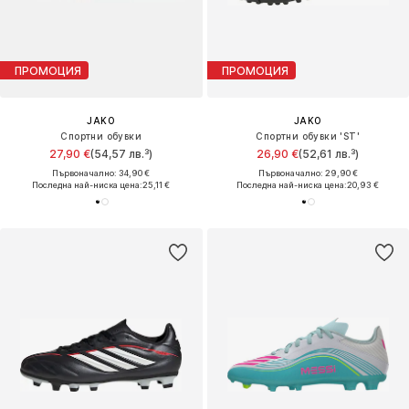
ПРОМОЦИЯ
ПРОМОЦИЯ
JAKO
JAKO
Спортни обувки
Спортни обувки 'ST'
27,90 €
(54,57 лв.³)
26,90 €
(52,61 лв.³)
Първоначално: 34,90 €
Първоначално: 29,90 €
Последна най-ниска цена:
25,11 €
Последна най-ниска цена:
20,93 €