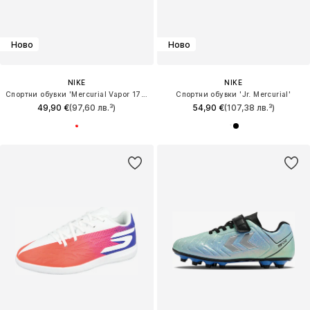
Ново
Ново
NIKE
NIKE
Спортни обувки 'Mercurial Vapor 17 Club'
Спортни обувки 'Jr. Mercurial'
49,90 €
(97,60 лв.³)
54,90 €
(107,38 лв.³)