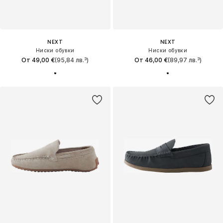
NEXT
NEXT
Ниски обувки
Ниски обувки
От 49,00 €
(95,84 лв.³)
От 46,00 €
(89,97 лв.³)