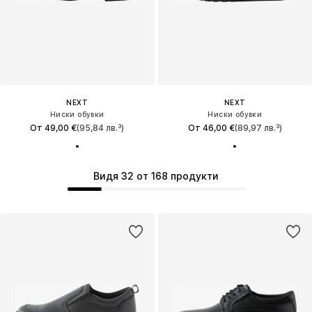
NEXT
NEXT
Ниски обувки
Ниски обувки
От 49,00 €
(95,84 лв.³)
От 46,00 €
(89,97 лв.³)
Видя 32 от 168 продукти