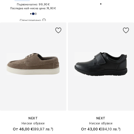
Първоначално: 99,90 €
Последна най-ниска цена:
74,90 €
NEXT
NEXT
Ниски обувки
Ниски обувки
От 46,00 €
(89,97 лв.³)
От 43,00 €
(84,10 лв.³)