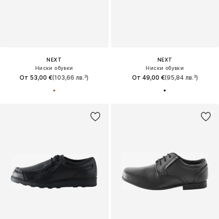
NEXT
NEXT
Ниски обувки
Ниски обувки
От 53,00 €
(103,66 лв.³)
От 49,00 €
(95,84 лв.³)