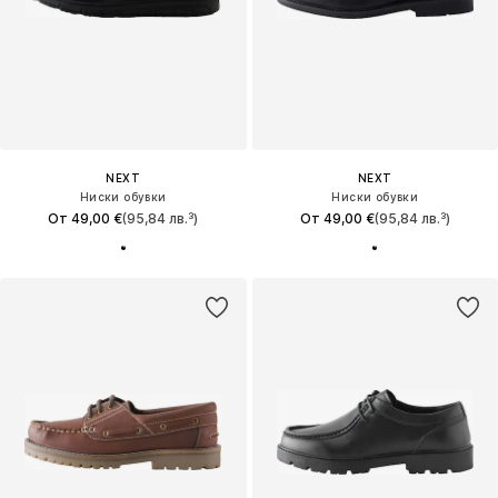
NEXT
NEXT
Ниски обувки
Ниски обувки
От 49,00 €
(95,84 лв.³)
От 49,00 €
(95,84 лв.³)