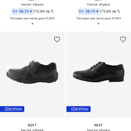
Ниски обувки
Ниски обувки
От 38,70 €
(75,69 лв.³)
От 38,70 €
(75,69 лв.³)
Последна най-ниска цена:
43,00 €
Последна най-ниска цена:
43,00 €
КУПОН
КУПОН
NEXT
NEXT
Ниски обувки
Ниски обувки