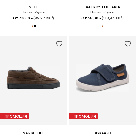
NEXT
BAKER BY TED BAKER
Ниски обувки
Ниски обувки
От 46,00 €
(89,97 лв.³)
От 58,00 €
(113,44 лв.³)
ПРОМОЦИЯ
ПРОМОЦИЯ
MANGO KIDS
BISGAARD