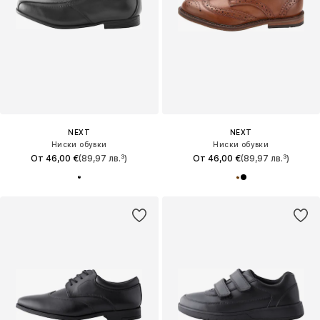
NEXT
NEXT
Ниски обувки
Ниски обувки
От 46,00 €
(89,97 лв.³)
От 46,00 €
(89,97 лв.³)