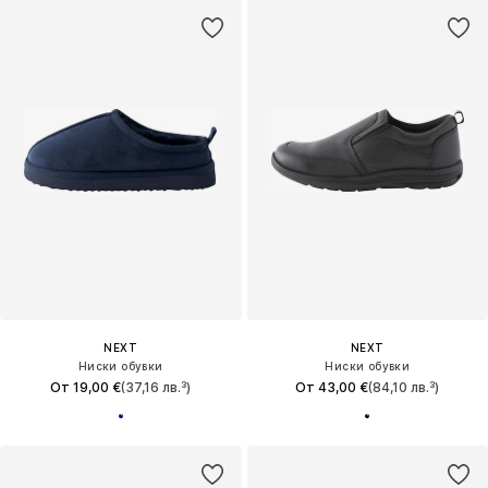
NEXT
NEXT
Ниски обувки
Ниски обувки
От 19,00 €
(37,16 лв.³)
От 43,00 €
(84,10 лв.³)