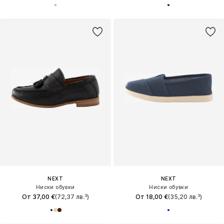
NEXT
NEXT
Ниски обувки
Ниски обувки
От 37,00 €
(72,37 лв.³)
От 18,00 €
(35,20 лв.³)