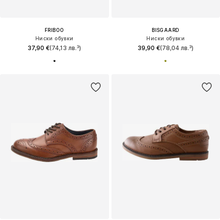
FRIBOO
BISGAARD
Ниски обувки
Ниски обувки
37,90 €
(74,13 лв.³)
39,90 €
(78,04 лв.³)