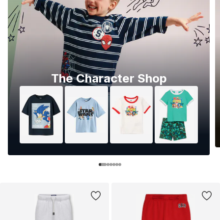
The Character Shop