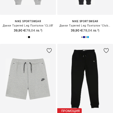
NIKE SPORTSWEAR
NIKE SPORTSWEAR
Дънки Tapered Leg Панталон 'CLUB'
Дънки Tapered Leg Панталон 'Club Fleece'
39,90 €
(78,04 лв.³)
39,90 €
(78,04 лв.³)
ПРОМОЦИЯ