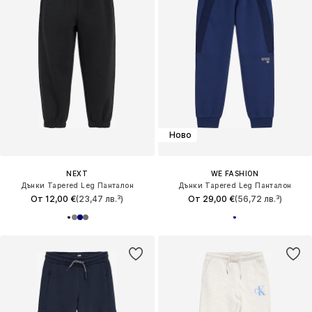
Ново
NEXT
WE FASHION
Дънки Tapered Leg Панталон
Дънки Tapered Leg Панталон
От 12,00 €
(23,47 лв.³)
От 29,00 €
(56,72 лв.³)