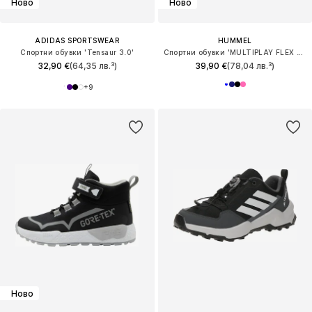
Ново
Ново
ADIDAS SPORTSWEAR
HUMMEL
Спортни обувки 'Tensaur 3.0'
Спортни обувки 'MULTIPLAY FLEX 2.0'
32,90 €
(64,35 лв.³)
39,90 €
(78,04 лв.³)
+
9
Ново