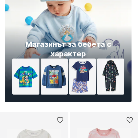
Магазинът за бебета с
характер