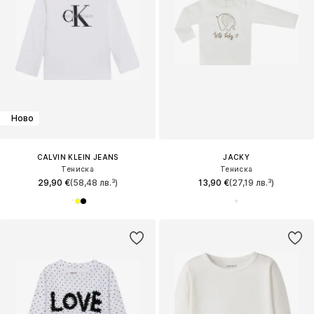
Ново
CALVIN KLEIN JEANS
JACKY
Тениска
Тениска
29,90 €
(58,48 лв.³)
13,90 €
(27,19 лв.³)